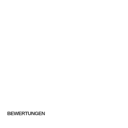
BEWERTUNGEN