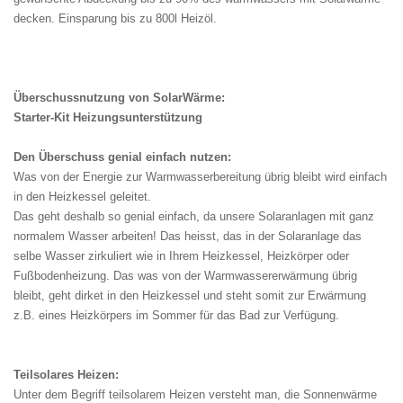
decken. Einsparung bis zu 800l Heizöl.
Überschussnutzung von SolarWärme:
Starter-Kit Heizungsunterstützung
Den Überschuss genial einfach nutzen:
Was von der Energie zur Warmwasserbereitung übrig bleibt wird einfach
in den Heizkessel geleitet.
Das geht deshalb so genial einfach, da unsere Solaranlagen mit ganz
normalem Wasser arbeiten! Das heisst, das in der Solaranlage das
selbe Wasser zirkuliert wie in Ihrem Heizkessel, Heizkörper oder
Fußbodenheizung. Das was von der Warmwassererwärmung übrig
bleibt, geht dirket in den Heizkessel und steht somit zur Erwärmung
z.B. eines Heizkörpers im Sommer für das Bad zur Verfügung.
Teilsolares Heizen:
Unter dem Begriff teilsolarem Heizen versteht man, die Sonnenwärme