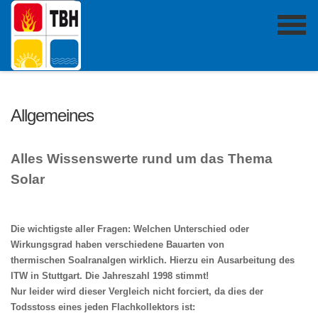
Allgemeines
Alles Wissenswerte rund um das Thema
Solar
Die wichtigste aller Fragen: Welchen Unterschied oder
Wirkungsgrad haben verschiedene Bauarten von
thermischen Soalranalgen wirklich. Hierzu ein Ausarbeitung des
ITW in Stuttgart. Die Jahreszahl 1998 stimmt!
Nur l
eider wird dieser Vergleich nicht forciert, da dies der
Todsstoss eines jeden Flachkollektors ist: