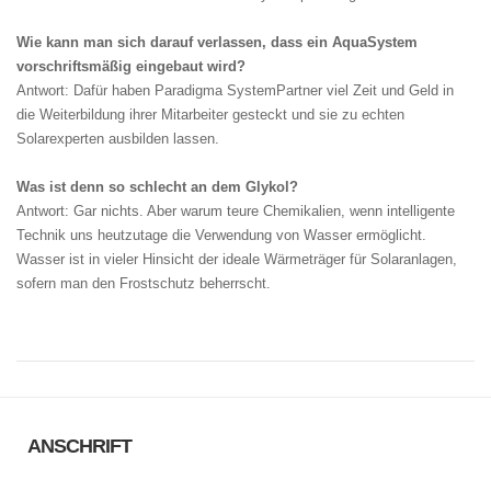
Wie kann man sich darauf verlassen, dass ein AquaSystem
vorschriftsmäßig eingebaut wird?
Antwort: Dafür haben Paradigma SystemPartner viel Zeit und Geld in
die Weiterbildung ihrer Mitarbeiter gesteckt und sie zu echten
Solarexperten ausbilden lassen.
Was ist denn so schlecht an dem Glykol?
Antwort: Gar nichts. Aber warum teure Chemikalien, wenn intelligente
Technik uns heutzutage die Verwendung von Wasser ermöglicht.
Wasser ist in vieler Hinsicht der ideale Wärmeträger für Solaranlagen,
sofern man den Frostschutz beherrscht.
ANSCHRIFT