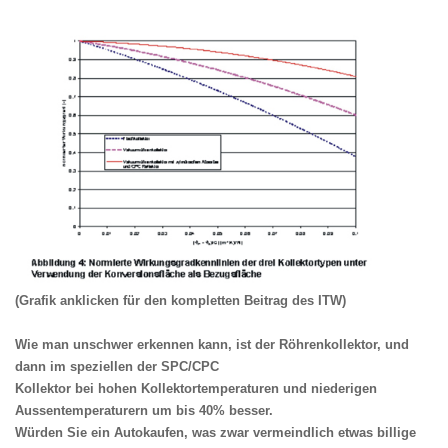
(Grafik anklicken für den kompletten Beitrag des ITW)
Wie man unschwer erkennen kann,
ist der Röhrenkollektor, und
dann im speziellen der SPC/CPC
Kollektor bei hohen Kollektortemperaturen und niederigen
Aussentemperaturern um bis 40% besser.
Würden Sie ein Autokaufen, was zwar vermeindlich etwas billige