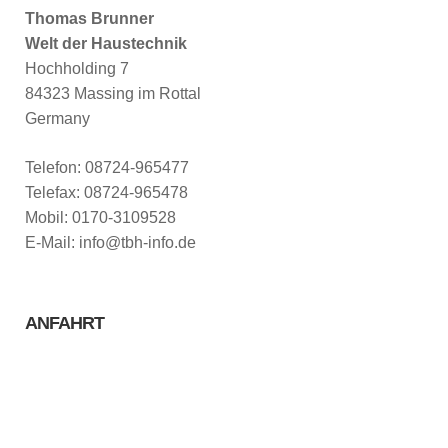
Thomas Brunner
Welt der Haustechnik
Hochholding 7
84323 Massing im Rottal
Germany
Telefon: 08724-965477
Telefax: 08724-965478
Mobil: 0170-3109528
E-Mail: info@tbh-info.de
ANFAHRT